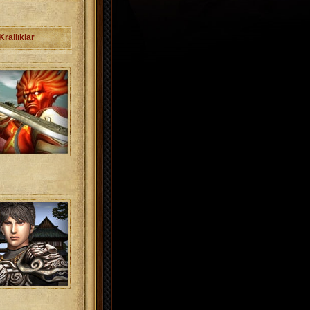
Krallıklar